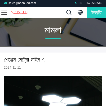
sales@neon-led.com
86--18620586540
উদ্ধৃতি
মামলা
শেঞ্জেন মেট্রো লাইন ৭
2024-11-11