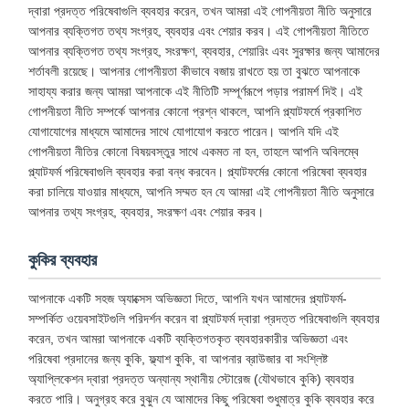
দ্বারা প্রদত্ত পরিষেবাগুলি ব্যবহার করেন, তখন আমরা এই গোপনীয়তা নীতি অনুসারে
আপনার ব্যক্তিগত তথ্য সংগ্রহ, ব্যবহার এবং শেয়ার করব। এই গোপনীয়তা নীতিতে
আপনার ব্যক্তিগত তথ্য সংগ্রহ, সংরক্ষণ, ব্যবহার, শেয়ারিং এবং সুরক্ষার জন্য আমাদের
শর্তাবলী রয়েছে। আপনার গোপনীয়তা কীভাবে বজায় রাখতে হয় তা বুঝতে আপনাকে
সাহায্য করার জন্য আমরা আপনাকে এই নীতিটি সম্পূর্ণরূপে পড়ার পরামর্শ দিই। এই
গোপনীয়তা নীতি সম্পর্কে আপনার কোনো প্রশ্ন থাকলে, আপনি প্ল্যাটফর্মে প্রকাশিত
যোগাযোগের মাধ্যমে আমাদের সাথে যোগাযোগ করতে পারেন। আপনি যদি এই
গোপনীয়তা নীতির কোনো বিষয়বস্তুর সাথে একমত না হন, তাহলে আপনি অবিলম্বে
প্ল্যাটফর্ম পরিষেবাগুলি ব্যবহার করা বন্ধ করবেন। প্ল্যাটফর্মের কোনো পরিষেবা ব্যবহার
করা চালিয়ে যাওয়ার মাধ্যমে, আপনি সম্মত হন যে আমরা এই গোপনীয়তা নীতি অনুসারে
আপনার তথ্য সংগ্রহ, ব্যবহার, সংরক্ষণ এবং শেয়ার করব।
কুকির ব্যবহার
আপনাকে একটি সহজ অ্যাক্সেস অভিজ্ঞতা দিতে, আপনি যখন আমাদের প্ল্যাটফর্ম-
সম্পর্কিত ওয়েবসাইটগুলি পরিদর্শন করেন বা প্ল্যাটফর্ম দ্বারা প্রদত্ত পরিষেবাগুলি ব্যবহার
করেন, তখন আমরা আপনাকে একটি ব্যক্তিগতকৃত ব্যবহারকারীর অভিজ্ঞতা এবং
পরিষেবা প্রদানের জন্য কুকি, ফ্ল্যাশ কুকি, বা আপনার ব্রাউজার বা সংশ্লিষ্ট
অ্যাপ্লিকেশন দ্বারা প্রদত্ত অন্যান্য স্থানীয় স্টোরেজ (যৌথভাবে কুকি) ব্যবহার
করতে পারি। অনুগ্রহ করে বুঝুন যে আমাদের কিছু পরিষেবা শুধুমাত্র কুকি ব্যবহার করে